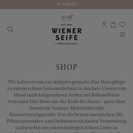
70 SORTEN
alt springen
SHOP
Wir haben es uns zur Aufgabe gemacht, Ihre Hautpflege
zu einem echten Genusserlebnis zu machen. Unsere von
Hand sanft kaltgerührten Seifen auf Kokosölbasis
versorgen Ihre Haut mit der Kraft der Natur – ganz ohne
chemische Zusätze, Mineralöle oder
Konservierungsstoffe. Nur die besten natürlichen Öle,
Pflanzenextrakte und Duftessenzen finden Verwendung
und werden mit einem kräftigen Schuss Liebe zu