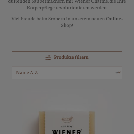
duftenden Saubermachern mit Wiener Charme, die Ihre
Körperpflege revolutionieren werden.
Viel Freude beim Stöbern in unserem neuen Online-
Shop!
Produkte filtern