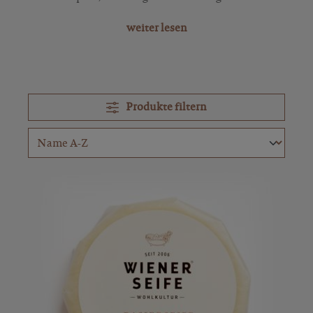
weiter lesen
Produkte filtern