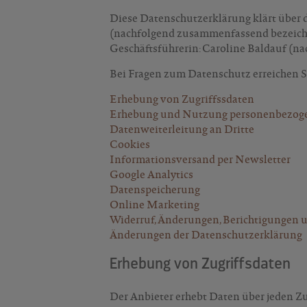
Diese Datenschutzerklärung klärt über
(nachfolgend zusammenfassend bezeichne
Geschäftsführerin: Caroline Baldauf (nac
Bei Fragen zum Datenschutz erreichen Si
Erhebung von Zugriffssdaten
Erhebung und Nutzung personenbezog
Datenweiterleitung an Dritte
Cookies
Informationsversand per Newsletter
Google Analytics
Datenspeicherung
Online Marketing
Widerruf, Änderungen, Berichtigungen 
Änderungen der Datenschutzerklärung
Erhebung von Zugriffsdaten
Der Anbieter erhebt Daten über jeden Zu