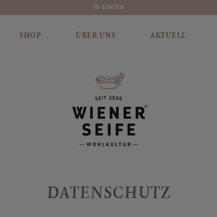
PLASTIKFREIE VERPACKUNG
SHOP
ÜBER UNS
AKTUELL
DATENSCHUTZ