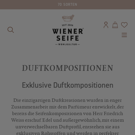
70 SORTEN
alt springen
DUFTKOMPOSITIONEN
Exklusive Duftkompositionen
Die einzigartigen Duftkreationen wurden in enger
Zusammenarbeit mit dem Parfümeur entwickelt, der
bereits die Seifenkompositionen von Herr Friedrich
Weiss erschuf. Edel und außergewöhnlich, mit einem
unverwechselbaren Duftprofil, entstehen sie aus
exklusiven Rohstoffen und werden in perfekter