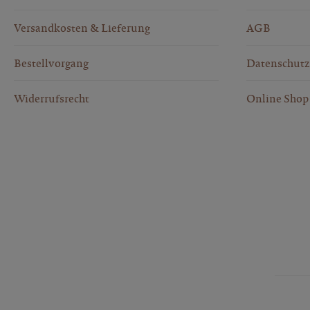
Versandkosten & Lieferung
AGB
Bestellvorgang
Datenschutz
Widerrufsrecht
Online Shop 