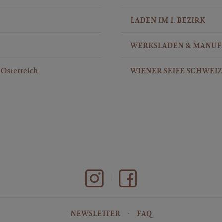
LADEN IM 1. BEZIRK
WERKSLADEN & MANU
Österreich
WIENER SEIFE SCHWEIZ
NEWSLETTER
FAQ