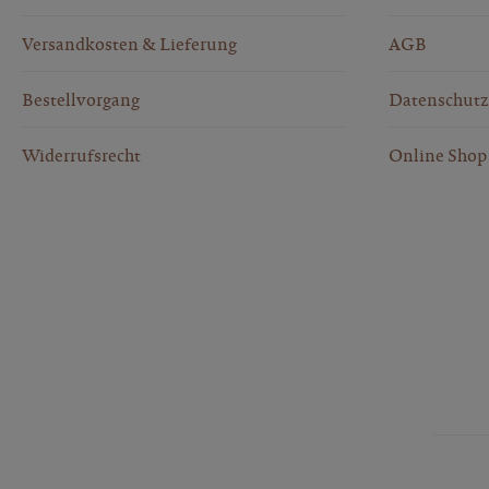
Versandkosten & Lieferung
AGB
Bestellvorgang
Datenschutz
Widerrufsrecht
Online Shop 