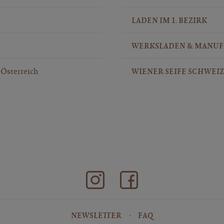
LADEN IM 1. BEZIRK
WERKSLADEN & MANU
Österreich
WIENER SEIFE SCHWEIZ
NEWSLETTER
FAQ