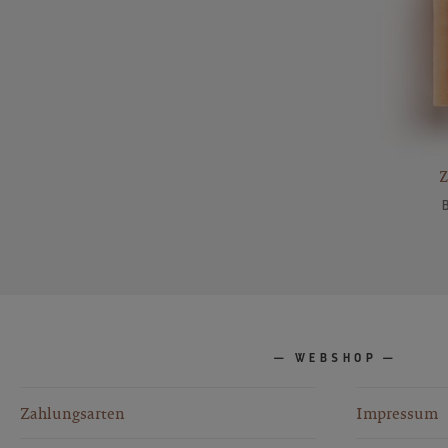
WEBSHOP
Zahlungsarten
Impressum