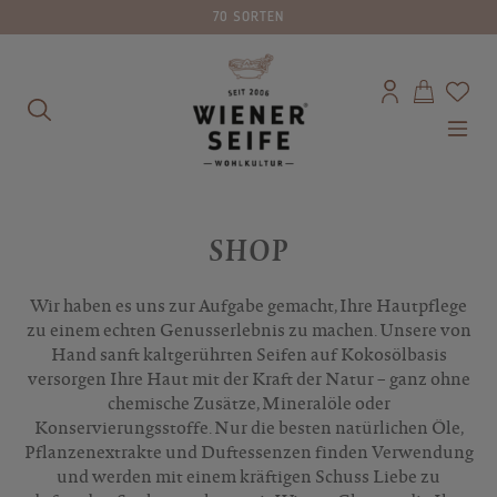
70 SORTEN
alt springen
SHOP
Wir haben es uns zur Aufgabe gemacht, Ihre Hautpflege
zu einem echten Genusserlebnis zu machen. Unsere von
Hand sanft kaltgerührten Seifen auf Kokosölbasis
versorgen Ihre Haut mit der Kraft der Natur – ganz ohne
chemische Zusätze, Mineralöle oder
Konservierungsstoffe. Nur die besten natürlichen Öle,
Pflanzenextrakte und Duftessenzen finden Verwendung
und werden mit einem kräftigen Schuss Liebe zu