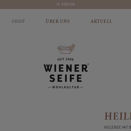
70 SORTEN
SHOP
ÜBER UNS
AKTUELL
HEIL
HEILERDE MIT 