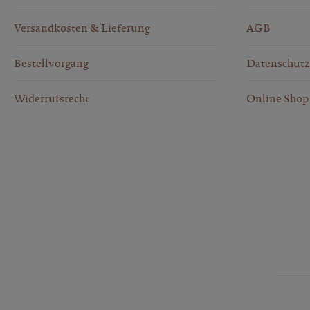
Versandkosten & Lieferung
AGB
Bestellvorgang
Datenschutz
Widerrufsrecht
Online Shop 