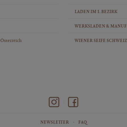
LADEN IM 1. BEZIRK
WERKSLADEN & MANU
Österreich
WIENER SEIFE SCHWEIZ
NEWSLETTER
FAQ