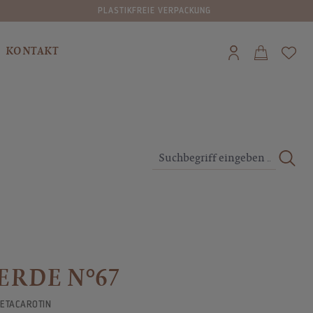
PLASTIKFREIE VERPACKUNG
KONTAKT
ERDE N°67
BETACAROTIN